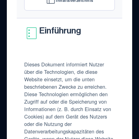
Inhaltsverzeichnis
Einführung
Dieses Dokument informiert Nutzer
über die Technologien, die diese
Website einsetzt, um die unten
beschriebenen Zwecke zu erreichen.
Diese Technologien ermöglichen den
Zugriff auf oder die Speicherung von
Informationen (z. B. durch Einsatz von
Cookies) auf dem Gerät des Nutzers
oder die Nutzung der
Datenverarbeitungskapazitäten des
Geräts, wenn der Nutzer diese Website