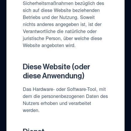
Sicherheitsmaßnahmen bezüglich des
sich auf diese Website beziehenden
Betriebs und der Nutzung. Soweit
nichts anderes angegeben ist, ist der
Verantwortliche die natürliche oder
juristische Person, über welche diese
Website angeboten wird.
Diese Website (oder
diese Anwendung)
Das Hardware- oder Software-Tool, mit
dem die personenbezogenen Daten des
Nutzers erhoben und verarbeitet
werden.