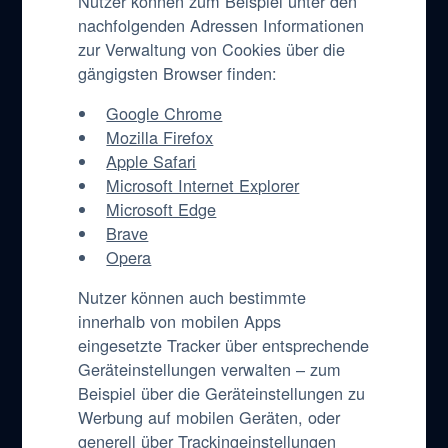
Nutzer können zum Beispiel unter den
nachfolgenden Adressen Informationen
zur Verwaltung von Cookies über die
gängigsten Browser finden:
Google Chrome
Mozilla Firefox
Apple Safari
Microsoft Internet Explorer
Microsoft Edge
Brave
Opera
Nutzer können auch bestimmte
innerhalb von mobilen Apps
eingesetzte Tracker über entsprechende
Geräteinstellungen verwalten – zum
Beispiel über die Geräteinstellungen zu
Werbung auf mobilen Geräten, oder
generell über Trackingeinstellungen