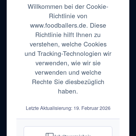
Willkommen bei der Cookie-
Richtlinie von
www.foodballers.de. Diese
Richtlinie hilft Ihnen zu
verstehen, welche Cookies
und Tracking-Technologien wir
verwenden, wie wir sie
verwenden und welche
Rechte Sie diesbezüglich
haben.
Letzte Aktualisierung: 19. Februar 2026