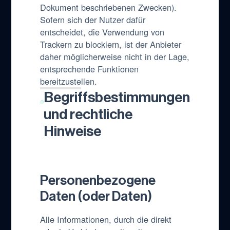
Dokument beschriebenen Zwecken).
Sofern sich der Nutzer dafür
entscheidet, die Verwendung von
Trackern zu blockiern, ist der Anbieter
daher möglicherweise nicht in der Lage,
entsprechende Funktionen
bereitzustellen.
Begriffsbestimmungen
und rechtliche
Hinweise
Personenbezogene
Daten (oder Daten)
Alle Informationen, durch die direkt