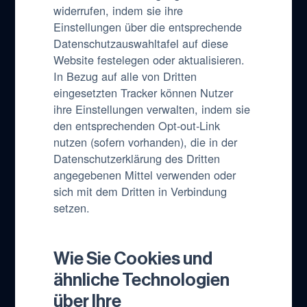
widerrufen, indem sie ihre
Einstellungen über die entsprechende
Datenschutzauswahltafel auf diese
Website festelegen oder aktualisieren.
In Bezug auf alle von Dritten
eingesetzten Tracker können Nutzer
ihre Einstellungen verwalten, indem sie
den entsprechenden Opt-out-Link
nutzen (sofern vorhanden), die in der
Datenschutzerklärung des Dritten
angegebenen Mittel verwenden oder
sich mit dem Dritten in Verbindung
setzen.
Wie Sie Cookies und
ähnliche Technologien
über Ihre