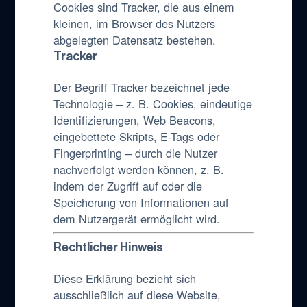
Cookies sind Tracker, die aus einem
kleinen, im Browser des Nutzers
abgelegten Datensatz bestehen.
Tracker
Der Begriff Tracker bezeichnet jede
Technologie – z. B. Cookies, eindeutige
Identifizierungen, Web Beacons,
eingebettete Skripts, E-Tags oder
Fingerprinting – durch die Nutzer
nachverfolgt werden können, z. B.
indem der Zugriff auf oder die
Speicherung von Informationen auf
dem Nutzergerät ermöglicht wird.
Rechtlicher Hinweis
Diese Erklärung bezieht sich
ausschließlich auf diese Website,