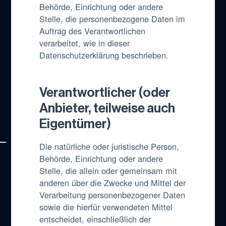
Behörde, Einrichtung oder andere
Stelle, die personenbezogene Daten im
Auftrag des Verantwortlichen
verarbeitet, wie in dieser
Datenschutzerklärung beschrieben.
Verantwortlicher (oder
Anbieter, teilweise auch
Eigentümer)
Die natürliche oder juristische Person,
Behörde, Einrichtung oder andere
Stelle, die allein oder gemeinsam mit
anderen über die Zwecke und Mittel der
Verarbeitung personenbezogener Daten
sowie die hierfür verwendeten Mittel
entscheidet, einschließlich der