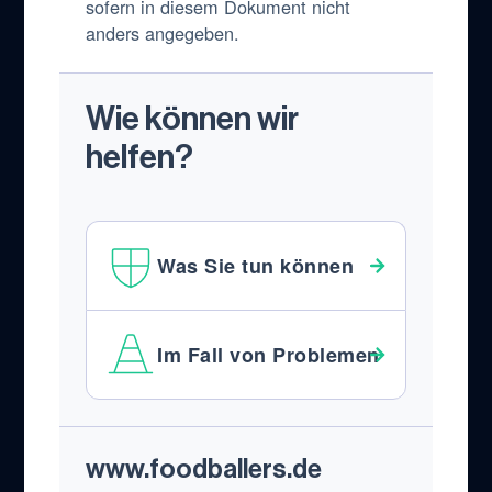
sofern in diesem Dokument nicht
anders angegeben.
Wie können wir
helfen?
Was Sie tun können
Im Fall von Problemen
Footer
www.foodballers.de