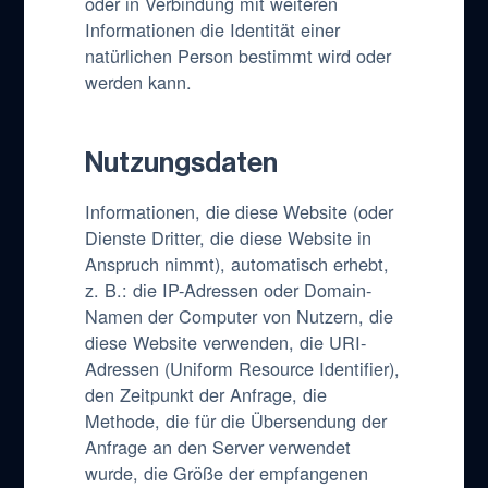
oder in Verbindung mit weiteren
Informationen die Identität einer
natürlichen Person bestimmt wird oder
werden kann.
Nutzungsdaten
Informationen, die diese Website (oder
Dienste Dritter, die diese Website in
Anspruch nimmt), automatisch erhebt,
z. B.: die IP-Adressen oder Domain-
Namen der Computer von Nutzern, die
diese Website verwenden, die URI-
Adressen (Uniform Resource Identifier),
den Zeitpunkt der Anfrage, die
Methode, die für die Übersendung der
Anfrage an den Server verwendet
wurde, die Größe der empfangenen