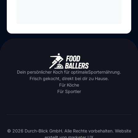
Dein persönlicher Koch für optimaleSporternährung.
Frisch gekocht, direkt bei dir zu Hause.
Für Köche
Für Sportler
© 2026 Durch-Blick GmbH. Alle Rechte vorbehalten. Website
erstellt von
marketer UX