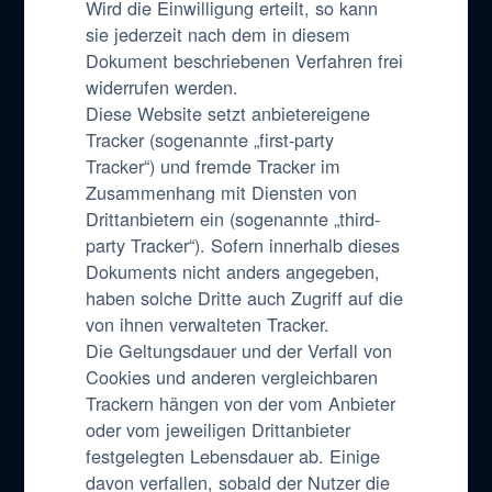
Wird die Einwilligung erteilt, so kann
sie jederzeit nach dem in diesem
Dokument beschriebenen Verfahren frei
widerrufen werden.
Diese Website setzt anbietereigene
Tracker (sogenannte „first-party
Tracker“) und fremde Tracker im
Zusammenhang mit Diensten von
Drittanbietern ein (sogenannte „third-
party Tracker“). Sofern innerhalb dieses
Dokuments nicht anders angegeben,
haben solche Dritte auch Zugriff auf die
von ihnen verwalteten Tracker.
Die Geltungsdauer und der Verfall von
Cookies und anderen vergleichbaren
Trackern hängen von der vom Anbieter
oder vom jeweiligen Drittanbieter
festgelegten Lebensdauer ab. Einige
davon verfallen, sobald der Nutzer die