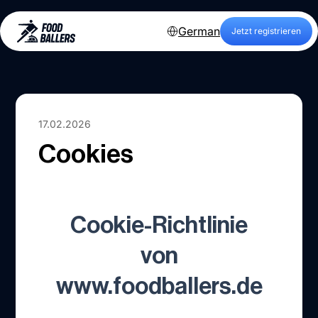
German
Jetzt registrieren
17.02.2026
Cookies
Cookie-Richtlinie
von
www.foodballers.de