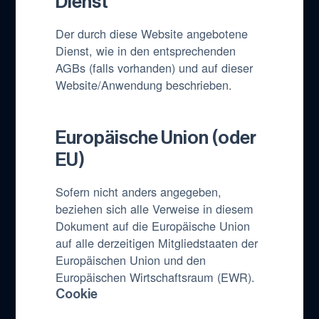
Dienst
Der durch diese Website angebotene
Dienst, wie in den entsprechenden
AGBs (falls vorhanden) und auf dieser
Website/Anwendung beschrieben.
Europäische Union (oder
EU)
Sofern nicht anders angegeben,
beziehen sich alle Verweise in diesem
Dokument auf die Europäische Union
auf alle derzeitigen Mitgliedstaaten der
Europäischen Union und den
Europäischen Wirtschaftsraum (EWR).
Cookie