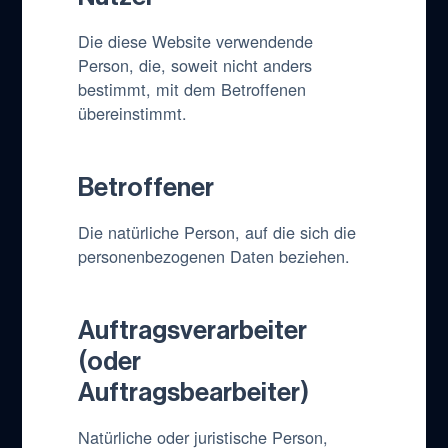
Die diese Website verwendende
Person, die, soweit nicht anders
bestimmt, mit dem Betroffenen
übereinstimmt.
Betroffener
Die natürliche Person, auf die sich die
personenbezogenen Daten beziehen.
Auftragsverarbeiter
(oder
Auftragsbearbeiter)
Natürliche oder juristische Person,