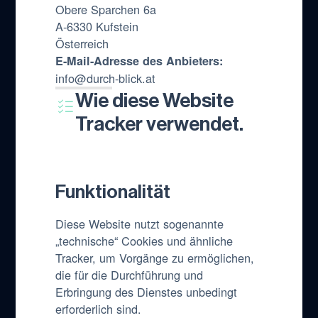
Obere Sparchen 6a
A-6330 Kufstein
Österreich
E-Mail-Adresse des Anbieters:
info@durch-blick.at
Wie diese Website
Tracker verwendet.
Funktionalität
Diese Website nutzt sogenannte
„technische“ Cookies und ähnliche
Tracker, um Vorgänge zu ermöglichen,
die für die Durchführung und
Erbringung des Dienstes unbedingt
erforderlich sind.