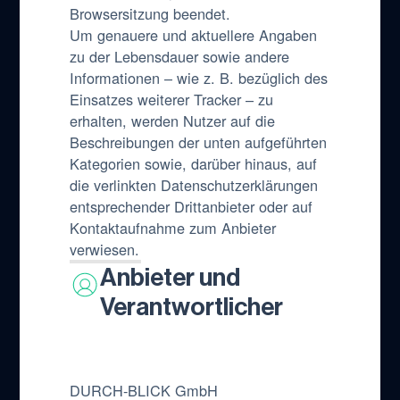
Browsersitzung beendet.
Um genauere und aktuellere Angaben
zu der Lebensdauer sowie andere
Informationen – wie z. B. bezüglich des
Einsatzes weiterer Tracker – zu
erhalten, werden Nutzer auf die
Beschreibungen der unten aufgeführten
Kategorien sowie, darüber hinaus, auf
die verlinkten Datenschutzerklärungen
entsprechender Drittanbieter oder auf
Kontaktaufnahme zum Anbieter
verwiesen.
Anbieter und
Verantwortlicher
DURCH-BLICK GmbH