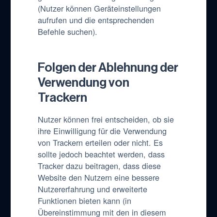
(Nutzer können Geräteinstellungen
aufrufen und die entsprechenden
Befehle suchen).
Folgen der Ablehnung der
Verwendung von
Trackern
Nutzer können frei entscheiden, ob sie
ihre Einwilligung für die Verwendung
von Trackern erteilen oder nicht. Es
sollte jedoch beachtet werden, dass
Tracker dazu beitragen, dass diese
Website den Nutzern eine bessere
Nutzererfahrung und erweiterte
Funktionen bieten kann (in
Übereinstimmung mit den in diesem