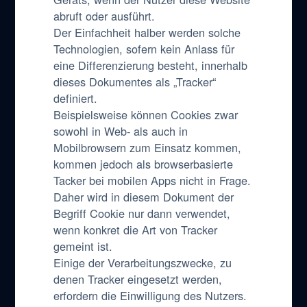
abruft oder ausführt.
Der Einfachheit halber werden solche
Technologien, sofern kein Anlass für
eine Differenzierung besteht, innerhalb
dieses Dokumentes als „Tracker“
definiert.
Beispielsweise können Cookies zwar
sowohl in Web- als auch in
Mobilbrowsern zum Einsatz kommen,
kommen jedoch als browserbasierte
Tacker bei mobilen Apps nicht in Frage.
Daher wird in diesem Dokument der
Begriff Cookie nur dann verwendet,
wenn konkret die Art von Tracker
gemeint ist.
Einige der Verarbeitungszwecke, zu
denen Tracker eingesetzt werden,
erfordern die Einwilligung des Nutzers.