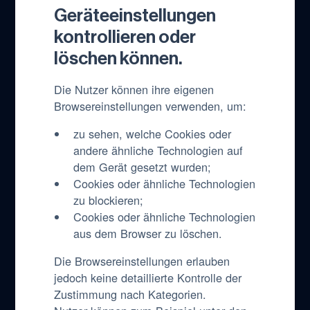
Geräteeinstellungen
kontrollieren oder
löschen können.
Die Nutzer können ihre eigenen
Browsereinstellungen verwenden, um:
zu sehen, welche Cookies oder
andere ähnliche Technologien auf
dem Gerät gesetzt wurden;
Cookies oder ähnliche Technologien
zu blockieren;
Cookies oder ähnliche Technologien
aus dem Browser zu löschen.
Die Browsereinstellungen erlauben
jedoch keine detaillierte Kontrolle der
Zustimmung nach Kategorien.