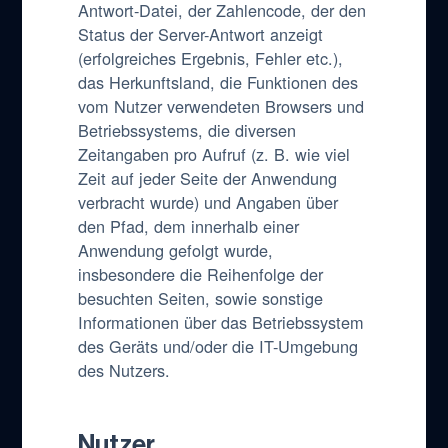
Antwort-Datei, der Zahlencode, der den
Status der Server-Antwort anzeigt
(erfolgreiches Ergebnis, Fehler etc.),
das Herkunftsland, die Funktionen des
vom Nutzer verwendeten Browsers und
Betriebssystems, die diversen
Zeitangaben pro Aufruf (z. B. wie viel
Zeit auf jeder Seite der Anwendung
verbracht wurde) und Angaben über
den Pfad, dem innerhalb einer
Anwendung gefolgt wurde,
insbesondere die Reihenfolge der
besuchten Seiten, sowie sonstige
Informationen über das Betriebssystem
des Geräts und/oder die IT-Umgebung
des Nutzers.
Nutzer