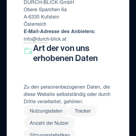
DURCH-BLICK GmbH
Obere Sparchen 6a
A-6330 Kufstein
Österreich
E-Mail-Adresse des Anbieters:
info@durch-blick.at
Art der von uns
erhobenen Daten
Zu den personenbezogenen Daten, die
diese Website selbstständig oder durch
Dritte verarbeitet, gehören:
Nutzungsdaten
Tracker
Anzahl der Nutzer
Sitzungsstatistiken