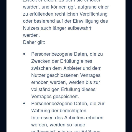
wurden, und können ggf. aufgrund einer
zu erfüllenden rechtlichen Verpflichtung
oder basierend auf der Einwilligung des
Nutzers auch länger aufbewahrt
werden.
Daher gilt:
Personenbezogene Daten, die zu
Zwecken der Erfüllung eines
zwischen dem Anbieter und dem
Nutzer geschlossenen Vertrages
erhoben werden, werden bis zur
vollständigen Erfüllung dieses
Vertrages gespeichert.
Personenbezogene Daten, die zur
Wahrung der berechtigten
Interessen des Anbieters erhoben
werden, werden so lange
aufbewahrt, wie es zur Erfüllung