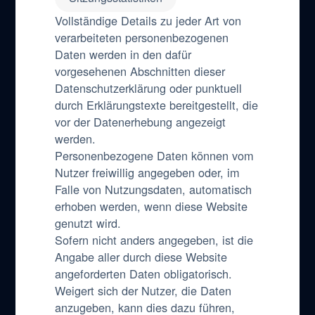
Vollständige Details zu jeder Art von
verarbeiteten personenbezogenen
Daten werden in den dafür
vorgesehenen Abschnitten dieser
Datenschutzerklärung oder punktuell
durch Erklärungstexte bereitgestellt, die
vor der Datenerhebung angezeigt
werden.
Personenbezogene Daten können vom
Nutzer freiwillig angegeben oder, im
Falle von Nutzungsdaten, automatisch
erhoben werden, wenn diese Website
genutzt wird.
Sofern nicht anders angegeben, ist die
Angabe aller durch diese Website
angeforderten Daten obligatorisch.
Weigert sich der Nutzer, die Daten
anzugeben, kann dies dazu führen,