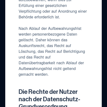
Erfüllung einer gesetzlichen
Verpflichtung oder auf Anordnung einer
Behörde erforderlich ist.
Nach Ablauf der Aufbewahrungsfrist
werden personenbezogene Daten
gelöscht. Daher können das
Auskunftsrecht, das Recht auf
Löschung, das Recht auf Berichtigung
und das Recht auf
Datenübertragbarkeit nach Ablauf der
Aufbewahrungsfrist nicht geltend
gemacht werden.
Die Rechte der Nutzer
nach der Datenschutz-
Grundverordnung