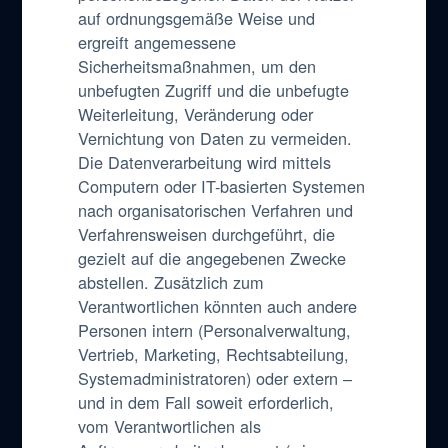
auf ordnungsgemäße Weise und
ergreift angemessene
Sicherheitsmaßnahmen, um den
unbefugten Zugriff und die unbefugte
Weiterleitung, Veränderung oder
Vernichtung von Daten zu vermeiden.
Die Datenverarbeitung wird mittels
Computern oder IT-basierten Systemen
nach organisatorischen Verfahren und
Verfahrensweisen durchgeführt, die
gezielt auf die angegebenen Zwecke
abstellen. Zusätzlich zum
Verantwortlichen könnten auch andere
Personen intern (Personalverwaltung,
Vertrieb, Marketing, Rechtsabteilung,
Systemadministratoren) oder extern –
und in dem Fall soweit erforderlich,
vom Verantwortlichen als