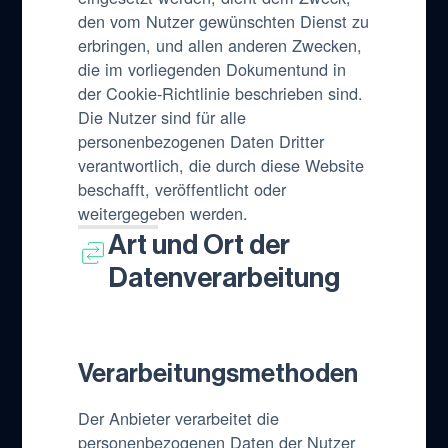
den vom Nutzer gewünschten Dienst zu
erbringen, und allen anderen Zwecken,
die im vorliegenden Dokumentund in
der Cookie-Richtlinie beschrieben sind.
Die Nutzer sind für alle
personenbezogenen Daten Dritter
verantwortlich, die durch diese Website
beschafft, veröffentlicht oder
weitergegeben werden.
Art und Ort der
Datenverarbeitung
Verarbeitungsmethoden
Der Anbieter verarbeitet die
personenbezogenen Daten der Nutzer