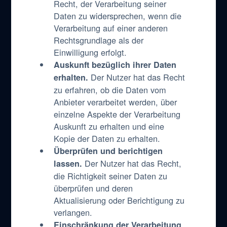
Recht, der Verarbeitung seiner
Daten zu widersprechen, wenn die
Verarbeitung auf einer anderen
Rechtsgrundlage als der
Einwilligung erfolgt.
Auskunft bezüglich ihrer Daten
Der Nutzer hat das Recht
erhalten.
zu erfahren, ob die Daten vom
Anbieter verarbeitet werden, über
einzelne Aspekte der Verarbeitung
Auskunft zu erhalten und eine
Kopie der Daten zu erhalten.
Überprüfen und berichtigen
Der Nutzer hat das Recht,
lassen.
die Richtigkeit seiner Daten zu
überprüfen und deren
Aktualisierung oder Berichtigung zu
verlangen.
Einschränkung der Verarbeitung