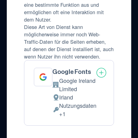
eine bestimmte Funktion aus und
ermöglichen oft eine Interaktion mit
dem Nutzer.
Diese Art von Dienst kann
möglicherweise immer noch Web-
Traffic-Daten für die Seiten erheben,
auf denen der Dienst installiert ist, auch
wenn Nutzer ihn nicht verwenden.
Google Fonts
Google Ireland
Firma:
Limited
Irland
Verarbeitungsort:
Nutzungsdaten
Verarbeitete
+1
personenbezogene
Daten: