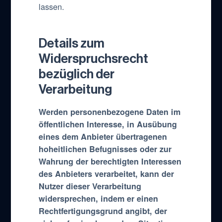
lassen.
Details zum
Widerspruchsrecht
bezüglich der
Verarbeitung
Werden personenbezogene Daten im
öffentlichen Interesse, in Ausübung
eines dem Anbieter übertragenen
hoheitlichen Befugnisses oder zur
Wahrung der berechtigten Interessen
des Anbieters verarbeitet, kann der
Nutzer dieser Verarbeitung
widersprechen, indem er einen
Rechtfertigungsgrund angibt, der