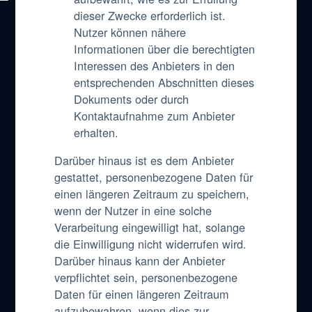
dieser Zwecke erforderlich ist.
Nutzer können nähere
Informationen über die berechtigten
Interessen des Anbieters in den
entsprechenden Abschnitten dieses
Dokuments oder durch
Kontaktaufnahme zum Anbieter
erhalten.
Darüber hinaus ist es dem Anbieter
gestattet, personenbezogene Daten für
einen längeren Zeitraum zu speichern,
wenn der Nutzer in eine solche
Verarbeitung eingewilligt hat, solange
die Einwilligung nicht widerrufen wird.
Darüber hinaus kann der Anbieter
verpflichtet sein, personenbezogene
Daten für einen längeren Zeitraum
aufzubewahren, wenn dies zur