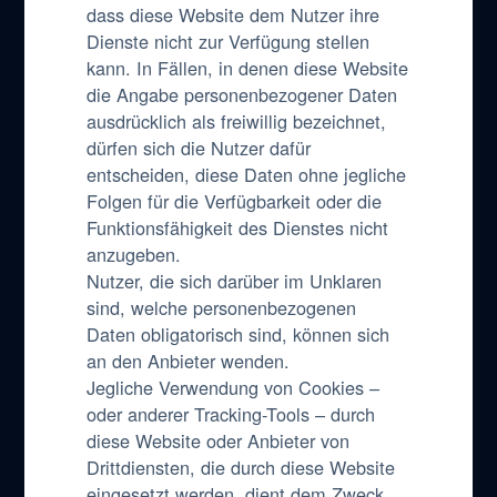
dass diese Website dem Nutzer ihre
Dienste nicht zur Verfügung stellen
kann. In Fällen, in denen diese Website
die Angabe personenbezogener Daten
ausdrücklich als freiwillig bezeichnet,
dürfen sich die Nutzer dafür
entscheiden, diese Daten ohne jegliche
Folgen für die Verfügbarkeit oder die
Funktionsfähigkeit des Dienstes nicht
anzugeben.
Nutzer, die sich darüber im Unklaren
sind, welche personenbezogenen
Daten obligatorisch sind, können sich
an den Anbieter wenden.
Jegliche Verwendung von Cookies –
oder anderer Tracking-Tools – durch
diese Website oder Anbieter von
Drittdiensten, die durch diese Website
eingesetzt werden, dient dem Zweck,