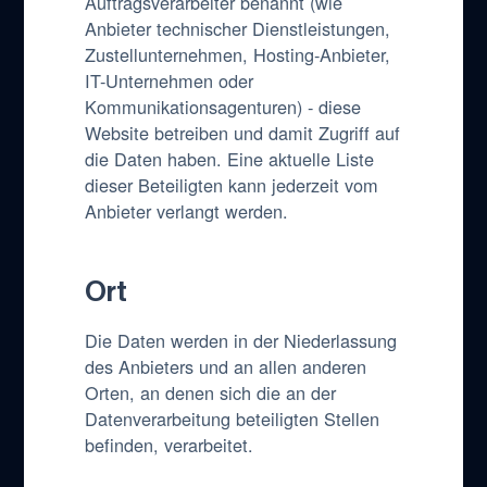
Auftragsverarbeiter benannt (wie
Anbieter technischer Dienstleistungen,
Zustellunternehmen, Hosting-Anbieter,
IT-Unternehmen oder
Kommunikationsagenturen) - diese
Website betreiben und damit Zugriff auf
die Daten haben. Eine aktuelle Liste
dieser Beteiligten kann jederzeit vom
Anbieter verlangt werden.
Ort
Die Daten werden in der Niederlassung
des Anbieters und an allen anderen
Orten, an denen sich die an der
Datenverarbeitung beteiligten Stellen
befinden, verarbeitet.