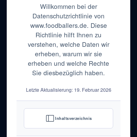
Willkommen bei der
Datenschutzrichtlinie von
www.foodballers.de. Diese
Richtlinie hilft Ihnen zu
verstehen, welche Daten wir
erheben, warum wir sie
erheben und welche Rechte
Sie diesbezüglich haben.
Letzte Aktualisierung: 19. Februar 2026
Inhaltsverzeichnis