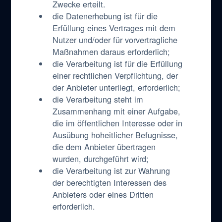
Zwecke erteilt.
die Datenerhebung ist für die
Erfüllung eines Vertrages mit dem
Nutzer und/oder für vorvertragliche
Maßnahmen daraus erforderlich;
die Verarbeitung ist für die Erfüllung
einer rechtlichen Verpflichtung, der
der Anbieter unterliegt, erforderlich;
die Verarbeitung steht im
Zusammenhang mit einer Aufgabe,
die im öffentlichen Interesse oder in
Ausübung hoheitlicher Befugnisse,
die dem Anbieter übertragen
wurden, durchgeführt wird;
die Verarbeitung ist zur Wahrung
der berechtigten Interessen des
Anbieters oder eines Dritten
erforderlich.