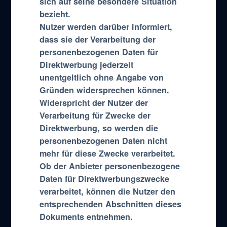
sich auf seine besondere Situation
bezieht.
Nutzer werden darüber informiert,
dass sie der Verarbeitung der
personenbezogenen Daten für
Direktwerbung jederzeit
unentgeltlich ohne Angabe von
Gründen widersprechen können.
Widerspricht der Nutzer der
Verarbeitung für Zwecke der
Direktwerbung, so werden die
personenbezogenen Daten nicht
mehr für diese Zwecke verarbeitet.
Ob der Anbieter personenbezogene
Daten für Direktwerbungszwecke
verarbeitet, können die Nutzer den
entsprechenden Abschnitten dieses
Dokuments entnehmen.