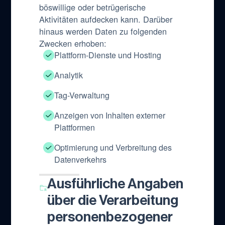
böswillige oder betrügerische
Aktivitäten aufdecken kann. Darüber
hinaus werden Daten zu folgenden
Zwecken erhoben:
Plattform-Dienste und Hosting
Analytik
Tag-Verwaltung
Anzeigen von Inhalten externer
Plattformen
Optimierung und Verbreitung des
Datenverkehrs
Ausführliche Angaben
über die Verarbeitung
personenbezogener