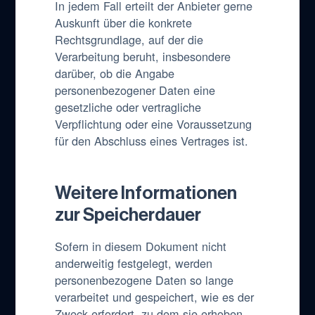
In jedem Fall erteilt der Anbieter gerne
Auskunft über die konkrete
Rechtsgrundlage, auf der die
Verarbeitung beruht, insbesondere
darüber, ob die Angabe
personenbezogener Daten eine
gesetzliche oder vertragliche
Verpflichtung oder eine Voraussetzung
für den Abschluss eines Vertrages ist.
Weitere Informationen
zur Speicherdauer
Sofern in diesem Dokument nicht
anderweitig festgelegt, werden
personenbezogene Daten so lange
verarbeitet und gespeichert, wie es der
Zweck erfordert, zu dem sie erhoben