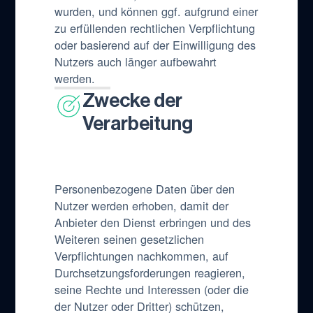
wurden, und können ggf. aufgrund einer
zu erfüllenden rechtlichen Verpflichtung
oder basierend auf der Einwilligung des
Nutzers auch länger aufbewahrt
werden.
Zwecke der
Verarbeitung
Personenbezogene Daten über den
Nutzer werden erhoben, damit der
Anbieter den Dienst erbringen und des
Weiteren seinen gesetzlichen
Verpflichtungen nachkommen, auf
Durchsetzungsforderungen reagieren,
seine Rechte und Interessen (oder die
der Nutzer oder Dritter) schützen,