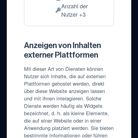
Verarbeitungsort:
Anzahl der
Verarbeitete
Nutzer +3
personenbezogene
Daten:
Anzeigen von Inhalten
externer Plattformen
Mit dieser Art von Diensten können
Nutzer sich Inhalte, die auf externen
Plattformen gehostet werden, direkt
über diese Website anzeigen lassen
und mit ihnen interagieren. Solche
Dienste werden häufig als Widgets
bezeichnet, d. h. als kleine Elemente,
die auf einer Website oder in einer
Anwendung platziert werden. Sie bieten
bestimmte Informationen oder führen