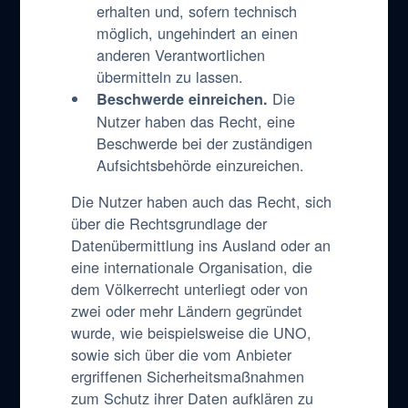
erhalten und, sofern technisch
möglich, ungehindert an einen
anderen Verantwortlichen
übermitteln zu lassen.
Die
Beschwerde einreichen.
Nutzer haben das Recht, eine
Beschwerde bei der zuständigen
Aufsichtsbehörde einzureichen.
Die Nutzer haben auch das Recht, sich
über die Rechtsgrundlage der
Datenübermittlung ins Ausland oder an
eine internationale Organisation, die
dem Völkerrecht unterliegt oder von
zwei oder mehr Ländern gegründet
wurde, wie beispielsweise die UNO,
sowie sich über die vom Anbieter
ergriffenen Sicherheitsmaßnahmen
zum Schutz ihrer Daten aufklären zu