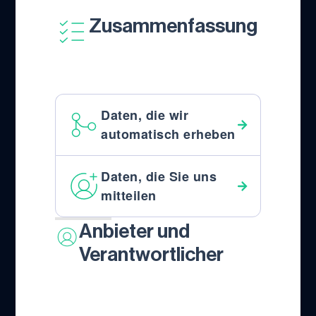
Zusammenfassung
Daten, die wir
automatisch erheben
Daten, die Sie uns
mitteilen
Anbieter und
Verantwortlicher