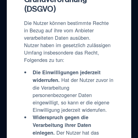
(DSGVO)
Die Nutzer können bestimmte Rechte
in Bezug auf ihre vom Anbieter
verarbeiteten Daten ausüben.
Nutzer haben im gesetzlich zulässigen
Umfang insbesondere das Recht,
Folgendes zu tun:
Die Einwilligungen jederzeit
Hat der Nutzer zuvor in
widerrufen.
die Verarbeitung
personenbezogener Daten
eingewilligt, so kann er die eigene
Einwilligung jederzeit widerrufen.
Widerspruch gegen die
Verarbeitung ihrer Daten
Der Nutzer hat das
einlegen.