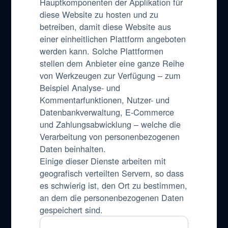
Hauptkomponenten der Applikation für
diese Website zu hosten und zu
betreiben, damit diese Website aus
einer einheitlichen Plattform angeboten
werden kann. Solche Plattformen
stellen dem Anbieter eine ganze Reihe
von Werkzeugen zur Verfügung – zum
Beispiel Analyse- und
Kommentarfunktionen, Nutzer- und
Datenbankverwaltung, E-Commerce
und Zahlungsabwicklung – welche die
Verarbeitung von personenbezogenen
Daten beinhalten.
Einige dieser Dienste arbeiten mit
geografisch verteilten Servern, so dass
es schwierig ist, den Ort zu bestimmen,
an dem die personenbezogenen Daten
gespeichert sind.