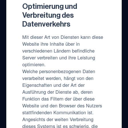
Optimierung und
Verbreitung des
Datenverkehrs
Mit dieser Art von Diensten kann diese
Website ihre Inhalte über in
verschiedenen Ländern befindliche
Server verbreiten und ihre Leistung
optimieren.
Welche personenbezogenen Daten
verarbeitet werden, hängt von den
Eigenschaften und der Art der
Ausführung der Dienste ab, deren
Funktion das Filtern der über diese
Website und den Browser des Nutzers
stattfindenden Kommunikation ist.
Angesichts der weiten Verbreitung
dieses Systems ist es schwierig, die