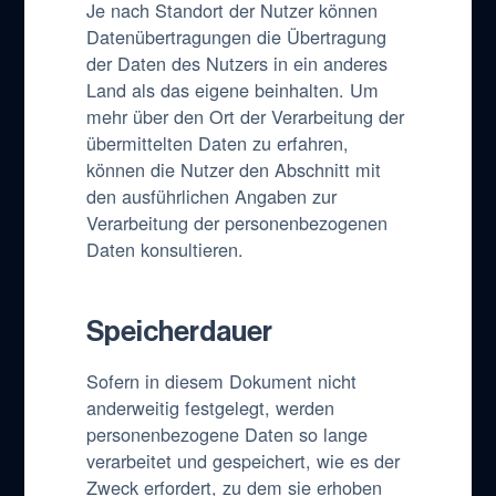
Je nach Standort der Nutzer können
Datenübertragungen die Übertragung
der Daten des Nutzers in ein anderes
Land als das eigene beinhalten. Um
mehr über den Ort der Verarbeitung der
übermittelten Daten zu erfahren,
können die Nutzer den Abschnitt mit
den ausführlichen Angaben zur
Verarbeitung der personenbezogenen
Daten konsultieren.
Speicherdauer
Sofern in diesem Dokument nicht
anderweitig festgelegt, werden
personenbezogene Daten so lange
verarbeitet und gespeichert, wie es der
Zweck erfordert, zu dem sie erhoben