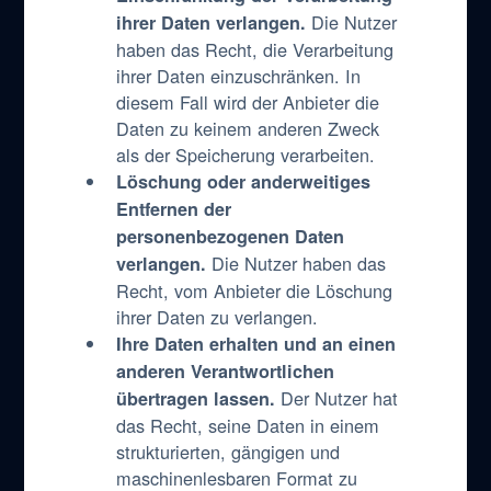
Die Nutzer
ihrer Daten verlangen.
haben das Recht, die Verarbeitung
ihrer Daten einzuschränken. In
diesem Fall wird der Anbieter die
Daten zu keinem anderen Zweck
als der Speicherung verarbeiten.
Löschung oder anderweitiges
Entfernen der
personenbezogenen Daten
Die Nutzer haben das
verlangen.
Recht, vom Anbieter die Löschung
ihrer Daten zu verlangen.
Ihre Daten erhalten und an einen
anderen Verantwortlichen
Der Nutzer hat
übertragen lassen.
das Recht, seine Daten in einem
strukturierten, gängigen und
maschinenlesbaren Format zu