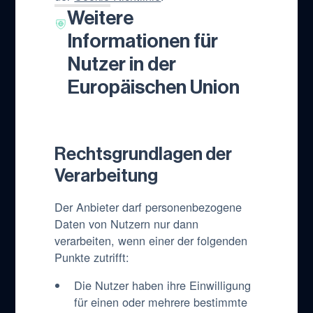
Weitere
Informationen für
Nutzer in der
Europäischen Union
Rechtsgrundlagen der
Verarbeitung
Der Anbieter darf personenbezogene
Daten von Nutzern nur dann
verarbeiten, wenn einer der folgenden
Punkte zutrifft:
Die Nutzer haben ihre Einwilligung
für einen oder mehrere bestimmte