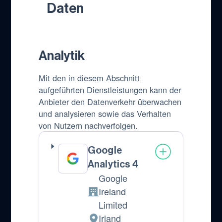
Daten
Analytik
Mit den in diesem Abschnitt
aufgeführten Dienstleistungen kann der
Anbieter den Datenverkehr überwachen
und analysieren sowie das Verhalten
von Nutzern nachverfolgen.
Google
Analytics 4
Google
Ireland
Firma:
Limited
Irland